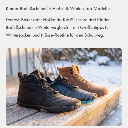
Kinder-Barfußschuhe für Herbst & Winter: Top-Modelle
Everest, Baker oder Hokkaido Kids? Unsere drei Kinder-
Barfußschuhe im Wintervergleich – mit Größentipps für
Wintersocken und Nässe-Routine für den Schulweg.