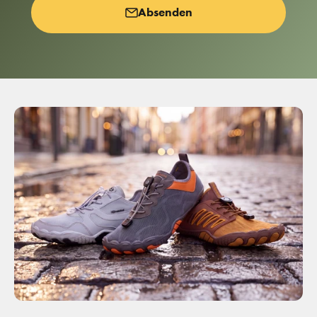
Absenden