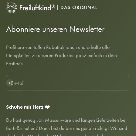
Abonniere unseren Newsletter
Profitiere von tollen Rabattaktionen und erhalte alle
Neuigkeiten zu unseren Produkten ganz einfach in dein
Postfach.
E-Mail
Abonnieren
Schuhe mit Herz ❤️
Du hast genug von Massenware und langen Lieferzeiten bei
Barfußschuhen? Dann bist du bei uns genau richtig! Wir sind