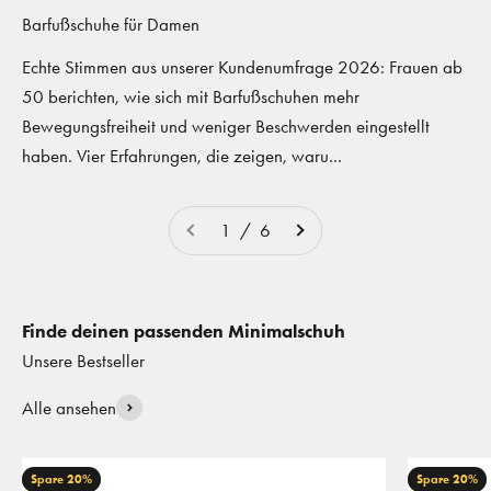
Barfußschuhe für Damen
Echte Stimmen aus unserer Kundenumfrage 2026: Frauen ab
50 berichten, wie sich mit Barfußschuhen mehr
Bewegungsfreiheit und weniger Beschwerden eingestellt
haben. Vier Erfahrungen, die zeigen, waru...
1 / 6
Finde deinen passenden Minimalschuh
Alle ansehen
Spare 20%
Spare 20%