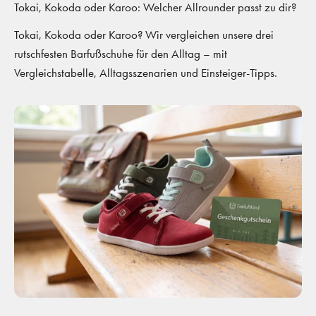
Tokai, Kokoda oder Karoo: Welcher Allrounder passt zu dir?
Tokai, Kokoda oder Karoo? Wir vergleichen unsere drei
rutschfesten Barfußschuhe für den Alltag – mit
Vergleichstabelle, Alltagsszenarien und Einsteiger-Tipps.