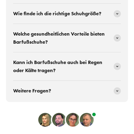
Wie finde ich die richtige Schuhgröße?
Welche gesundheitlichen Vorteile bieten
Barfußschuhe?
Kann ich Barfußschuhe auch bei Regen
oder Kälte tragen?
Weitere Fragen?