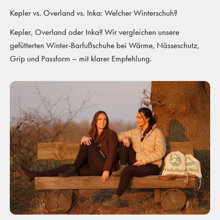
Kepler vs. Overland vs. Inka: Welcher Winterschuh?
Kepler, Overland oder Inka? Wir vergleichen unsere
gefütterten Winter-Barfußschuhe bei Wärme, Nässeschutz,
Grip und Passform – mit klarer Empfehlung.