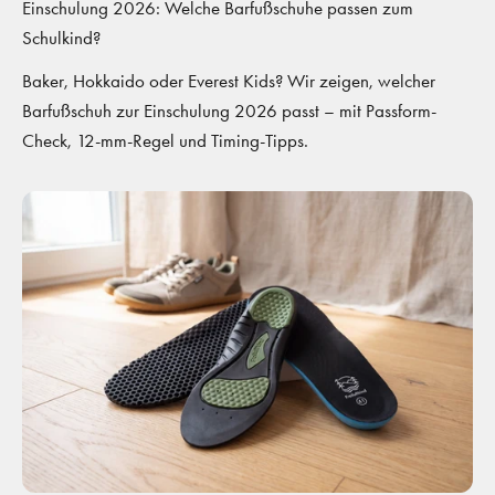
Einschulung 2026: Welche Barfußschuhe passen zum
Schulkind?
Baker, Hokkaido oder Everest Kids? Wir zeigen, welcher
Barfußschuh zur Einschulung 2026 passt – mit Passform-
Check, 12-mm-Regel und Timing-Tipps.