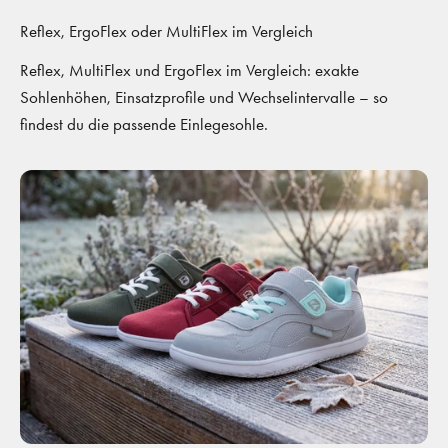
Reflex, ErgoFlex oder MultiFlex im Vergleich
Reflex, MultiFlex und ErgoFlex im Vergleich: exakte
Sohlenhöhen, Einsatzprofile und Wechselintervalle – so
findest du die passende Einlegesohle.