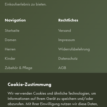
Einkaufserlebnis zu bieten.
Navigation
Rechtliches
Startseite
Versand
Damen
Impressum
Herren
Widerrufsbelehrung
Kinder
Datenschutz
Zubehör & Pflege
AGB
SALE %
Garantieerklärung
Cookie-Zustimmung
Informationen
Kundeninformationen
Wir verwenden Cookies und ähnliche Technologien, um
Informationen auf Ihrem Gerät zu speichern und/oder
abzurufen. Mit Ihrer Einwilligung nutzen wir diese Daten,