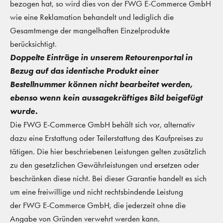
bezogen hat, so wird dies von der FWG E-Commerce GmbH
wie eine Reklamation behandelt und lediglich die
Gesamtmenge der mangelhaften Einzelprodukte
berücksichtigt.
Doppelte Einträge in unserem Retourenportal in
Bezug auf das identische Produkt einer
Bestellnummer können nicht bearbeitet werden,
ebenso wenn kein aussagekräftiges Bild beigefügt
wurde.
Die FWG E-Commerce GmbH behält sich vor, alternativ
dazu eine Erstattung oder Teilerstattung des Kaufpreises zu
tätigen. Die hier beschriebenen Leistungen gelten zusätzlich
zu den gesetzlichen Gewährleistungen und ersetzen oder
beschränken diese nicht. Bei dieser Garantie handelt es sich
um eine freiwillige und nicht rechtsbindende Leistung
der FWG E-Commerce GmbH, die jederzeit ohne die
Angabe von Gründen verwehrt werden kann.