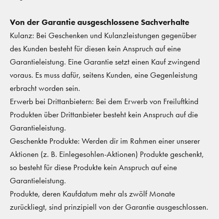
Von der Garantie ausgeschlossene Sachverhalte
Kulanz:
Bei Geschenken und Kulanzleistungen gegenüber
des Kunden besteht für diesen kein Anspruch auf eine
Garantieleistung. E
ine Garantie setzt einen Kauf zwingend
voraus. Es muss dafür, seitens Kunden, eine Gegenleistung
erbracht worden sein.
Erwerb bei Drittanbietern:
Bei dem Erwerb von Freiluftkind
Produkten über Drittanbieter besteht kein Anspruch auf die
Garantieleistung.
Geschenkte Produkte: Werden dir im Rahmen einer unserer
Aktionen (z. B. Einlegesohlen-Aktionen) Produkte geschenkt,
so besteht für diese Produkte kein Anspruch auf eine
Garantieleistung.
Produkte, deren Kaufdatum mehr als zwölf Monate
zurückliegt, sind prinzipiell von der Garantie ausgeschlossen.