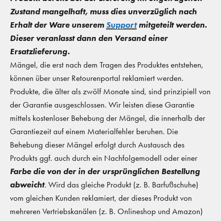
Zustand mangelhaft, muss dies unverzüglich nach
Erhalt der Ware unserem
Support
mitgeteilt werden.
Dieser veranlasst dann den Versand einer
Ersatzlieferung.
Mängel, die erst nach dem Tragen des Produktes entstehen,
können über unser Retourenportal reklamiert werden.
Produkte, die älter als zwölf Monate sind, sind prinzipiell von
der Garantie ausgeschlossen. Wir leisten diese Garantie
mittels kostenloser Behebung der Mängel, die innerhalb der
Garantiezeit auf einem Materialfehler beruhen. Die
Behebung dieser Mängel erfolgt durch Austausch des
Produkts ggf. auch durch ein Nachfolgemodell oder einer
Farbe die von der in der ursprünglichen Bestellung
abweicht
. Wird das gleiche Produkt (z. B. Barfußschuhe)
vom gleichen Kunden reklamiert, der dieses Produkt von
mehreren Vertriebskanälen (z. B. Onlineshop und Amazon)