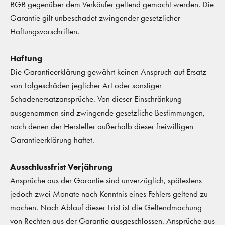
BGB gegenüber dem Verkäufer geltend gemacht werden. Die
Garantie gilt unbeschadet zwingender gesetzlicher
Haftungsvorschriften.
Haftung
Die Garantieerklärung gewährt keinen Anspruch auf Ersatz
von Folgeschäden jeglicher Art oder sonstiger
Schadenersatzansprüche. Von dieser Einschränkung
ausgenommen sind zwingende gesetzliche Bestimmungen,
nach denen der Hersteller außerhalb dieser freiwilligen
Garantieerklärung haftet.
Ausschlussfrist Verjährung
Ansprüche aus der Garantie sind unverzüglich, spätestens
jedoch zwei Monate nach Kenntnis eines Fehlers geltend zu
machen. Nach Ablauf dieser Frist ist die Geltendmachung
von Rechten aus der Garantie ausgeschlossen. Ansprüche aus