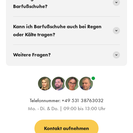
Barfußschuhe?
Kann ich Barfußschuhe auch bei Regen
oder Kälte tragen?
Weitere Fragen?
Telefonnummer: +49 531 38763032
Mo. - Di. & Do. | 09:00 bis 13:00 Uhr
Kontakt aufnehmen