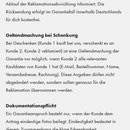
Ablauf der Reklamationsabwicklung informiert. Die
Rücksendung erfolgt im Garantiefall innerhalb Deutschlands
für dich kostenfrei.
Geltendmachung bei Schenkung
Bei Geschenken (Kunde 1 kauft bei uns, verschenkt es an
Kunde 2, Kunde 2 reklamiert) ist eine Geltendmachung der
Garantie nur möglich, wenn Kunde 2 alle relevanten
Kaufdaten von Kunde 1 hat (E-Mail, Bestellnummer, Name,
Versandadresse, Rechnung). Diese Angaben dürfen nicht
abgeändert werden, sondern sollen genauso für die
Reklamation übernommen werden.
Dokumentationspflicht
Ein Garantieanspruch besteht nur, wenn der Kunde dem
Antrag eindeutige Fotos beilegt. Eindeutigkeit bedeutet in
diesem Zusammenhang die klare Erkennbarkeit