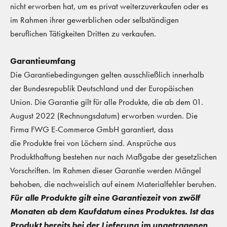
nicht erworben hat, um es privat weiterzuverkaufen oder es
im Rahmen ihrer gewerblichen oder selbständigen
beruflichen Tätigkeiten Dritten zu verkaufen.
Garantieumfang
Die Garantiebedingungen gelten ausschließlich innerhalb
der Bundesrepublik Deutschland und der Europäischen
Union. Die Garantie gilt für alle Produkte, die ab dem 01.
August 2022 (Rechnungsdatum) erworben wurden. Die
Firma FWG E-Commerce GmbH garantiert, dass
die Produkte frei von Löchern sind. Ansprüche aus
Produkthaftung bestehen nur nach Maßgabe der gesetzlichen
Vorschriften. Im Rahmen dieser Garantie werden Mängel
behoben, die nachweislich auf einem Materialfehler beruhen.
Für alle Produkte gilt eine Garantiezeit von zwölf
Monaten ab dem Kaufdatum eines Produktes. Ist das
Produkt bereits bei der Lieferung im ungetragenen