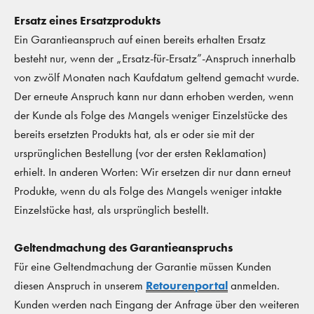
Ersatz eines Ersatzprodukts
Ein Garantieanspruch auf einen bereits erhalten Ersatz
besteht nur, wenn der „Ersatz-für-Ersatz”-Anspruch innerhalb
von zwölf Monaten nach Kaufdatum geltend gemacht wurde.
Der erneute Anspruch kann nur dann erhoben werden, wenn
der Kunde als Folge des Mangels weniger Einzelstücke des
bereits ersetzten Produkts hat, als er oder sie mit der
ursprünglichen Bestellung (vor der ersten Reklamation)
erhielt. In anderen Worten: Wir ersetzen dir nur dann erneut
Produkte, wenn du als Folge des Mangels weniger intakte
Einzelstücke hast, als ursprünglich bestellt.
Geltendmachung des Garantieanspruchs
Für eine Geltendmachung der Garantie müssen Kunden
diesen Anspruch in unserem
Retourenportal
anmelden.
Kunden werden nach Eingang der Anfrage über den weiteren