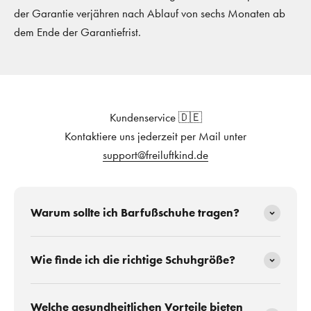
der Garantie verjähren nach Ablauf von sechs Monaten ab
dem Ende der Garantiefrist.
Kundenservice 🇩🇪
Kontaktiere uns jederzeit per Mail unter
support@freiluftkind.de
Warum sollte ich Barfußschuhe tragen?
Wie finde ich die richtige Schuhgröße?
Welche gesundheitlichen Vorteile bieten