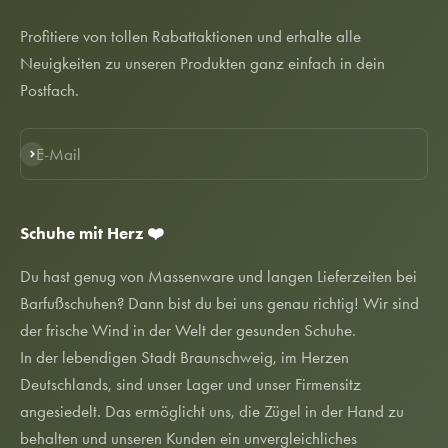
Profitiere von tollen Rabattaktionen und erhalte alle
Neuigkeiten zu unseren Produkten ganz einfach in dein
Postfach.
E-Mail
Abonnieren
Schuhe mit Herz ❤️
Du hast genug von Massenware und langen Lieferzeiten bei
Barfußschuhen? Dann bist du bei uns genau richtig! Wir sind
der frische Wind in der Welt der gesunden Schuhe.
In der lebendigen Stadt Braunschweig, im Herzen
Deutschlands, sind unser Lager und unser Firmensitz
angesiedelt. Das ermöglicht uns, die Zügel in der Hand zu
behalten und unseren Kunden ein unvergleichliches