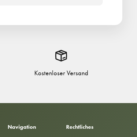
Kostenloser Versand
Navigation
Rechtliches