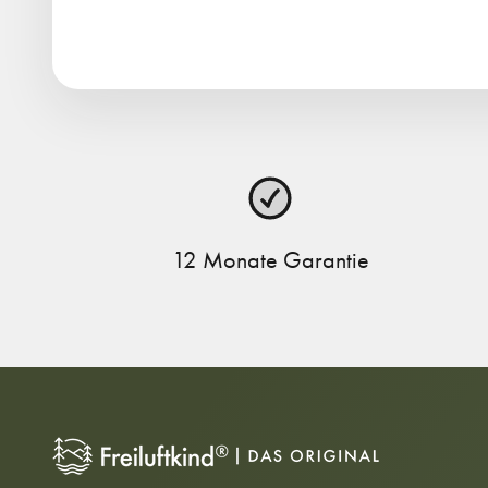
12 Monate Garantie