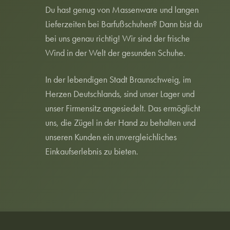
Du hast genug von Massenware und langen
Lieferzeiten bei Barfußschuhen? Dann bist du
bei uns genau richtig! Wir sind der frische
Wind in der Welt der gesunden Schuhe.
In der lebendigen Stadt Braunschweig, im
Herzen Deutschlands, sind unser Lager und
unser Firmensitz angesiedelt. Das ermöglicht
uns, die Zügel in der Hand zu behalten und
unseren Kunden ein unvergleichliches
Einkaufserlebnis zu bieten.