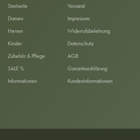
Startseite
Versand
Damen
Impressum
Herren
Widerrufsbelehrung
Kinder
Datenschutz
Zubehör & Pflege
AGB
SALE %
Garantieerklärung
Informationen
Kundeninformationen