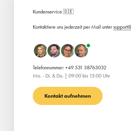
Kundenservice 🇩🇪
Kontaktiere uns jederzeit per Mail unter
support@
Telefonnummer: +49 531 38763032
Mo. - Di. & Do. | 09:00 bis 13:00 Uhr
Kontakt aufnehmen