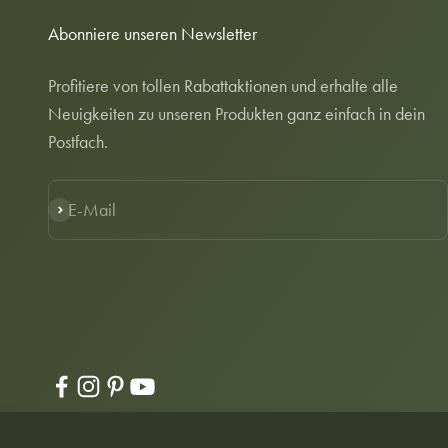
Abonniere unseren Newsletter
Profitiere von tollen Rabattaktionen und erhalte alle
Neuigkeiten zu unseren Produkten ganz einfach in dein
Postfach.
E-Mail
Abonnieren