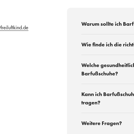
Warum sollte ich Bar
freiluftkind.de
Wie finde ich die ric
Welche gesundheitlich
Barfußschuhe?
Kann ich Barfußschuh
tragen?
Weitere Fragen?