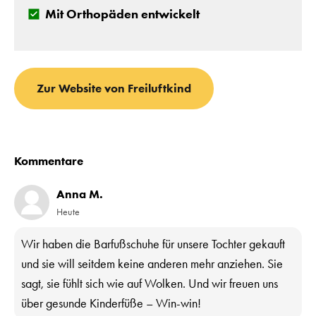
Mit Orthopäden entwickelt
Zur Website von Freiluftkind
Kommentare
Anna M.
Heute
Wir haben die Barfußschuhe für unsere Tochter gekauft
und sie will seitdem keine anderen mehr anziehen. Sie
sagt, sie fühlt sich wie auf Wolken. Und wir freuen uns
über gesunde Kinderfüße – Win-win!