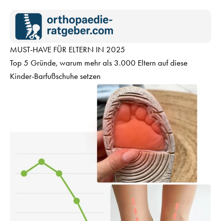
Zum Inhalt springen
MUST-HAVE FÜR ELTERN IN 2025
Top 5 Gründe, warum mehr als 3.000 Eltern auf diese
Kinder-Barfußschuhe setzen