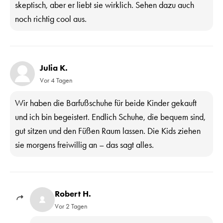
skeptisch, aber er liebt sie wirklich. Sehen dazu auch
noch richtig cool aus.
Julia K.
Vor 4 Tagen
Wir haben die Barfußschuhe für beide Kinder gekauft
und ich bin begeistert. Endlich Schuhe, die bequem sind,
gut sitzen und den Füßen Raum lassen. Die Kids ziehen
sie morgens freiwillig an – das sagt alles.
Robert H.
Vor 2 Tagen