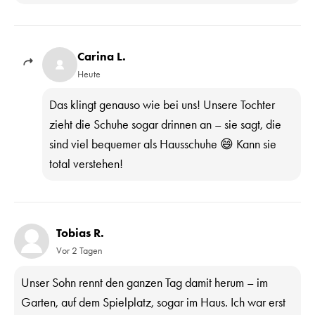
Carina L.
Heute
Das klingt genauso wie bei uns! Unsere Tochter
zieht die Schuhe sogar drinnen an – sie sagt, die
sind viel bequemer als Hausschuhe 😄 Kann sie
total verstehen!
Tobias R.
Vor 2 Tagen
Unser Sohn rennt den ganzen Tag damit herum – im
Garten, auf dem Spielplatz, sogar im Haus. Ich war erst