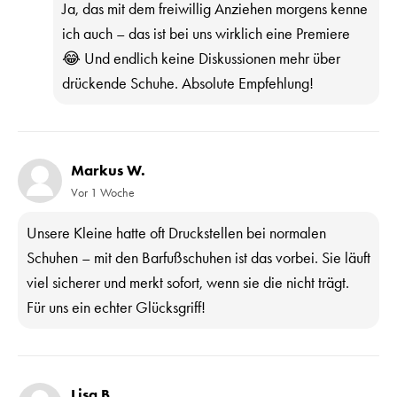
Ja, das mit dem freiwillig Anziehen morgens kenne
ich auch – das ist bei uns wirklich eine Premiere
😂 Und endlich keine Diskussionen mehr über
drückende Schuhe. Absolute Empfehlung!
Markus W.
Vor 1 Woche
Unsere Kleine hatte oft Druckstellen bei normalen
Schuhen – mit den Barfußschuhen ist das vorbei. Sie läuft
viel sicherer und merkt sofort, wenn sie die nicht trägt.
Für uns ein echter Glücksgriff!
Lisa B.