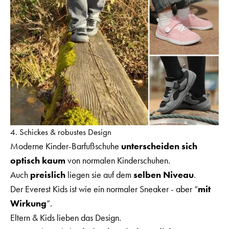
4. Schickes & robustes Design
Moderne Kinder-Barfußschuhe
unterscheiden sich
optisch kaum
von normalen Kinderschuhen.
Auch
preislich
liegen sie auf dem
selben Niveau
.
Der Everest Kids ist wie ein normaler Sneaker - aber “
mit
Wirkung
”.
Eltern & Kids lieben das Design.