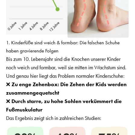
1. Kinderfüße sind weich & formbar: Die falschen Schuhe
haben gravierende Folgen
Bis zum 10. Lebensjahr sind die Knochen unserer Kinder
noch weich und formbar, weil sie mitten im Wachstum sind.
Und genau hier liegt das Problem normaler Kinderschuhe:
❌
Zu enge Zehenbox: Die Zehen der Kids werden
zusammengequetscht
❌
Durch starre, zu hohe Sohlen verkümmert die
Fußmuskulatur
Das Ergebnis zeigt sich in zahlreichen Studien: