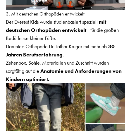
3. Mit deutschen Orthopäden entwickelt
Der Everest Kids wurde studienbasiert speziell
mit
deutschen Orthopäden entwickelt
- für die großen
Bedürfnisse kleiner Füße.
Darunter: Orthopäde Dr. Lothar Krüger mit mehr als
30
Jahren Berufserfahrung
.
Zehenbox, Sohle, Materialien und Zuschnitt wurden
sorgfältig auf die
Anatomie und Anforderungen von
Kindern optimiert.