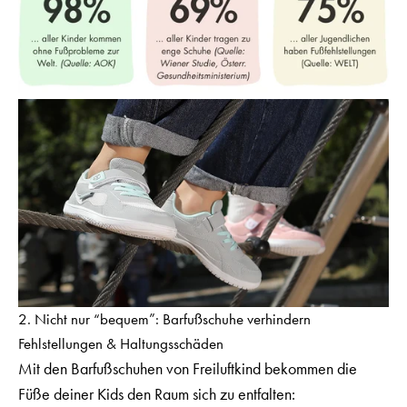
2. Nicht nur “bequem”: Barfußschuhe verhindern
Fehlstellungen & Haltungsschäden
Mit den Barfußschuhen von Freiluftkind bekommen die
Füße deiner Kids den Raum sich zu entfalten: