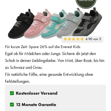
Für kurze Zeit: Spare 26% auf die Everest Kids
Egal ob für Mädchen oder Jungs: Sichere dir jetzt den
Schuh in deiner Lieblingsfarbe. Von Mint, über Rosé, bis hin
zu Schwarz und Grau.
Für natürliche Füße, eine gesunde Entwicklung ohne
Fehlstellungen.
Kostenloser Versand
12 Monate Garantie