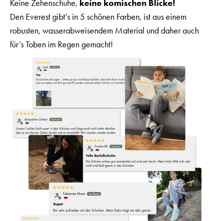
Keine Zehenschuhe,
keine komischen Blicke!
Den Everest gibt’s in 5 schönen Farben, ist aus einem
robusten, wasserabweisendem Material und daher auch
für’s Toben im Regen gemacht!