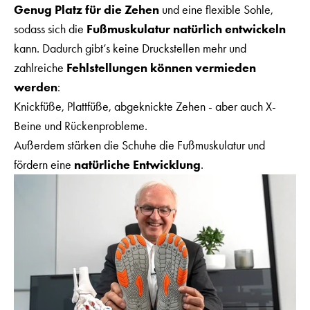
Genug Platz für die Zehen
und eine flexible Sohle,
sodass sich die
Fußmuskulatur natürlich entwickeln
kann. Dadurch gibt’s keine Druckstellen mehr und
zahlreiche
Fehlstellungen können vermieden
werden
:
Knickfüße, Plattfüße, abgeknickte Zehen - aber auch X-
Beine und Rückenprobleme.
Außerdem stärken die Schuhe die Fußmuskulatur und
fördern eine
natürliche Entwicklung
.