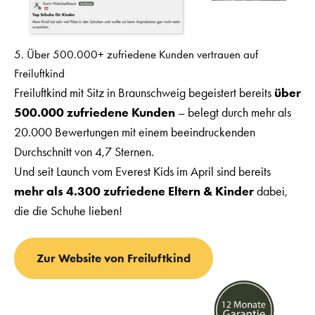
5. Über 500.000+ zufriedene Kunden vertrauen auf
Freiluftkind
Freiluftkind mit Sitz in Braunschweig begeistert bereits
über
500.000 zufriedene Kunden
– belegt durch mehr als
20.000 Bewertungen mit einem beeindruckenden
Durchschnitt von 4,7 Sternen.
Und seit Launch vom Everest Kids im April sind bereits
mehr als 4.300 zufriedene Eltern & Kinder
dabei,
die die Schuhe lieben!
Zur Website von Freiluftkind