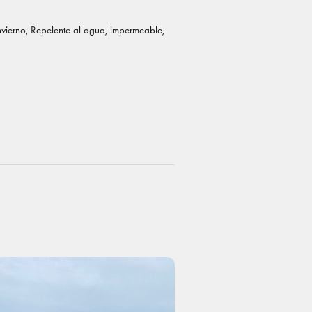
invierno, Repelente al agua, impermeable,