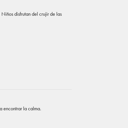
Niños disfrutan del crujir de las
 a encontrar la calma.