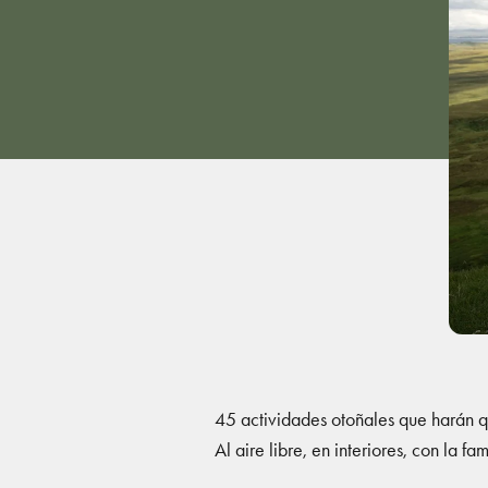
45 actividades otoñales que harán q
Al aire libre, en interiores, con la fa