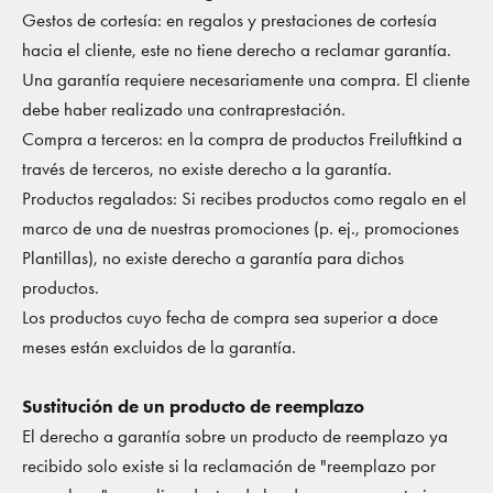
Gestos de cortesía:
en regalos y prestaciones de cortesía
hacia el cliente, este no tiene derecho a reclamar garantía.
Una garantía requiere necesariamente una compra. El cliente
debe haber realizado una contraprestación.
Compra a terceros:
en la compra de productos Freiluftkind a
través de terceros, no existe derecho a la garantía.
Productos regalados: Si recibes productos como regalo en el
marco de una de nuestras promociones (p. ej., promociones
Plantillas), no existe derecho a garantía para dichos
productos.
Los productos cuyo fecha de compra sea superior a doce
meses están excluidos de la garantía.
Sustitución de un producto de reemplazo
El derecho a garantía sobre un producto de reemplazo ya
recibido solo existe si la reclamación de "reemplazo por