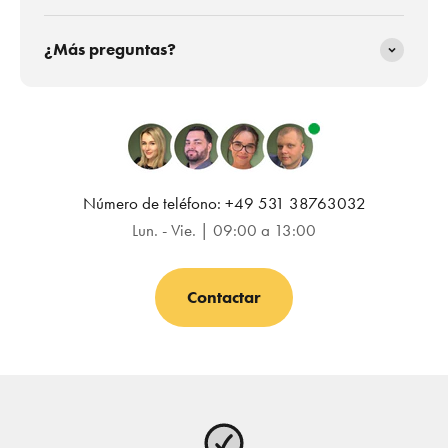
¿Más preguntas?
Número de teléfono: +49 531 38763032
Lun. - Vie. | 09:00 a 13:00
Contactar