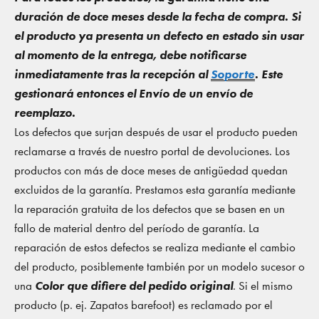
duración de doce meses desde la fecha de compra. Si
el producto ya presenta un defecto en estado sin usar
al momento de la entrega, debe notificarse
inmediatamente tras la recepción al
Soporte
. Este
gestionará entonces el Envío de un envío de
reemplazo.
Los defectos que surjan después de usar el producto pueden
reclamarse a través de nuestro portal de devoluciones. Los
productos con más de doce meses de antigüedad quedan
excluidos de la garantía. Prestamos esta garantía mediante
la reparación gratuita de los defectos que se basen en un
fallo de material dentro del período de garantía. La
reparación de estos defectos se realiza mediante el cambio
del producto, posiblemente también por un modelo sucesor o
una
Color que difiere del pedido original
. Si el mismo
producto (p. ej. Zapatos barefoot) es reclamado por el