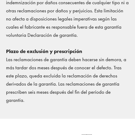
indemnización por daños consecuentes de cualquier tipo ni a
otras reclamaciones por daños y perjuicios. Esta limitación
no afecta a disposiciones legales imperativas según las
cuales el fabricante es responsable fuera de esta garantía
voluntaria Declaración de garantía.
Plazo de exclusión y prescripción
Las reclamaciones de garantía deben hacerse sin demora, a
más tardar dos meses después de conocer el defecto. Tras
este plazo, queda excluida la reclamación de derechos
derivados de la garantía. Las reclamaciones de garantía
prescriben seis meses después del fin del período de
garantía.