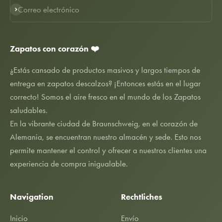
Correo electrónico
Suscribirse
Zapatos con corazón ❤️
¿Estás cansado de productos masivos y largos tiempos de
entrega en zapatos descalzos? ¡Entonces estás en el lugar
correcto! Somos el aire fresco en el mundo de los Zapatos
saludables.
En la vibrante ciudad de Braunschweig, en el corazón de
Alemania, se encuentran nuestro almacén y sede. Esto nos
permite mantener el control y ofrecer a nuestros clientes una
experiencia de compra inigualable.
Navigation
Rechtliches
Inicio
Envío