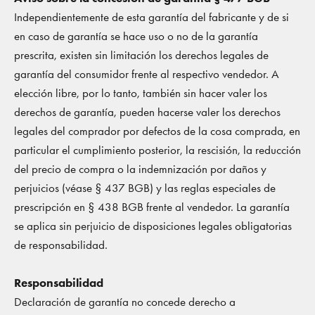
Independientemente de esta garantía del fabricante y de si
en caso de garantía se hace uso o no de la garantía
prescrita, existen sin limitación los derechos legales de
garantía del consumidor frente al respectivo vendedor. A
elección libre, por lo tanto, también sin hacer valer los
derechos de garantía, pueden hacerse valer los derechos
legales del comprador por defectos de la cosa comprada, en
particular el cumplimiento posterior, la rescisión, la reducción
del precio de compra o la indemnización por daños y
perjuicios (véase § 437 BGB) y las reglas especiales de
prescripción en § 438 BGB frente al vendedor. La garantía
se aplica sin perjuicio de disposiciones legales obligatorias
de responsabilidad.
Responsabilidad
Declaración de garantía no concede derecho a