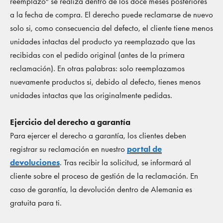
reemplazo" se realiza dentro de los doce meses posteriores
a la fecha de compra. El derecho puede reclamarse de nuevo
solo si, como consecuencia del defecto, el cliente tiene menos
unidades intactas del producto ya reemplazado que las
recibidas con el pedido original (antes de la primera
reclamación). En otras palabras: solo reemplazamos
nuevamente productos si, debido al defecto, tienes menos
unidades intactas que las originalmente pedidas.
Ejercicio del derecho a garantía
Para ejercer el derecho a garantía, los clientes deben
registrar su reclamación en nuestro
portal de
devoluciones
. Tras recibir la solicitud, se informará al
cliente sobre el proceso de gestión de la reclamación. En
caso de garantía, la devolución dentro de Alemania es
gratuita para ti.