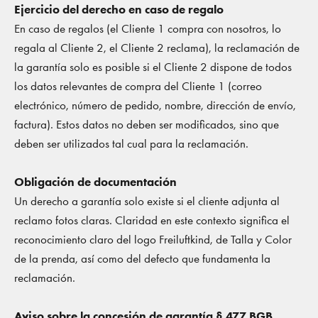
Ejercicio del derecho en caso de regalo
En caso de regalos (el Cliente 1 compra con nosotros, lo
regala al Cliente 2, el Cliente 2 reclama), la reclamación de
la garantía solo es posible si el Cliente 2 dispone de todos
los datos relevantes de compra del Cliente 1 (correo
electrónico, número de pedido, nombre, dirección de envío,
factura). Estos datos no deben ser modificados, sino que
deben ser utilizados tal cual para la reclamación.
Obligación de documentación
Un derecho a garantía solo existe si el cliente adjunta al
reclamo fotos claras. Claridad en este contexto significa el
reconocimiento claro del logo Freiluftkind, de Talla y Color
de la prenda, así como del defecto que fundamenta la
reclamación.
Aviso sobre la concesión de garantía § 477 BGB