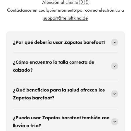
Atención al cliente 🇩🇪
Contáctanos en cualquier momento por correo electrónico a
support@freiluftkind.de
¿Por qué debería usar Zapatos barefoot?
¿Cómo encuentro la talla correcta de
calzado?
¿Qué beneficios para la salud ofrecen los
Zapatos barefoot?
¿Puedo usar Zapatos barefoot también con
lluvia o frío?