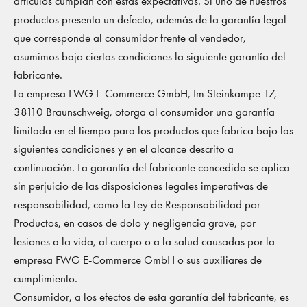
artículos cumplan con estas expectativas. Si uno de nuestros
productos presenta un defecto, además de la garantía legal
que corresponde al consumidor frente al vendedor,
asumimos bajo ciertas condiciones la siguiente garantía del
fabricante.
La empresa FWG E-Commerce GmbH, Im Steinkampe 17,
38110 Braunschweig, otorga al consumidor una garantía
limitada en el tiempo para los productos que fabrica bajo las
siguientes condiciones y en el alcance descrito a
continuación. La garantía del fabricante concedida se aplica
sin perjuicio de las disposiciones legales imperativas de
responsabilidad, como la Ley de Responsabilidad por
Productos, en casos de dolo y negligencia grave, por
lesiones a la vida, al cuerpo o a la salud causadas por la
empresa FWG E-Commerce GmbH o sus auxiliares de
cumplimiento.
Consumidor, a los efectos de esta garantía del fabricante, es