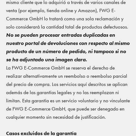
mismo cliente que lo adquirió a través de varios canales de
venta (por ejemplo, tienda online y Amazon), FWG E-
Commerce GmbH lo tratará como una sola reclamación y
solo considerará la cantidad total de productos defectuosos.
No se pueden procesar entradas duplicadas en
nuestro portal de devoluciones con respecto al mismo
producto de un número de pedido, ni tampoco si no
se ha adjuntado una imagen clara.
La FWG E-Commerce GmbH se reserva el derecho de
realizar alternativamente un reembolso o reembolso parcial
del precio de compra. Los servicios aquí descritos se aplican
además de las garantías legales y no las reemplazan ni
limitan. Esta garantía es un servicio voluntario y no vinculante
de FWG E-Commerce GmbH, que puede ser denegado en
cualquier momento sin necesidad de justificación.
Casos excluidos de la garantía