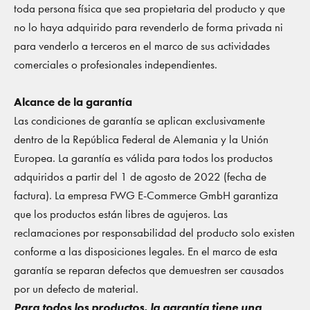
toda persona física que sea propietaria del producto y que
no lo haya adquirido para revenderlo de forma privada ni
para venderlo a terceros en el marco de sus actividades
comerciales o profesionales independientes.
Alcance de la garantía
Las condiciones de garantía se aplican exclusivamente
dentro de la República Federal de Alemania y la Unión
Europea. La garantía es válida para todos los productos
adquiridos a partir del 1 de agosto de 2022 (fecha de
factura). La empresa FWG E-Commerce GmbH garantiza
que los productos están libres de agujeros. Las
reclamaciones por responsabilidad del producto solo existen
conforme a las disposiciones legales. En el marco de esta
garantía se reparan defectos que demuestren ser causados
por un defecto de material.
Para todos los productos, la garantía tiene una