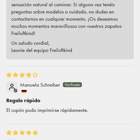
sensación natural al caminar. Si alguna vez tenéis
preguntas sobre modelos o cuidado, no dudes en
contactarnos en cualquier momento. ¡Os deseamos
muchos momentos maravillosos con vuestros zapatos
Freiluftkind!
Un saludo cordial,
Leonie del equipo Freiluftkind
Manuela Schreiber
Regalo rápido
El cupón pudo imprimirse rápidamente.