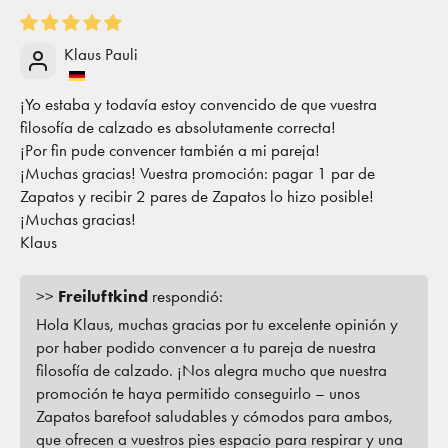
Klaus Pauli
¡Yo estaba y todavía estoy convencido de que vuestra
filosofía de calzado es absolutamente correcta!
¡Por fin pude convencer también a mi pareja!
¡Muchas gracias! Vuestra promoción: pagar 1 par de
Zapatos y recibir 2 pares de Zapatos lo hizo posible!
¡Muchas gracias!
Klaus
>>
Freiluftkind
respondió:
Hola Klaus, muchas gracias por tu excelente opinión y
por haber podido convencer a tu pareja de nuestra
filosofía de calzado. ¡Nos alegra mucho que nuestra
promoción te haya permitido conseguirlo – unos
Zapatos barefoot saludables y cómodos para ambos,
que ofrecen a vuestros pies espacio para respirar y una