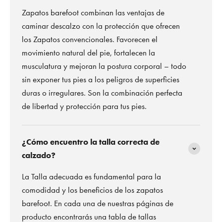
Zapatos barefoot combinan las ventajas de
caminar descalzo con la protección que ofrecen
los Zapatos convencionales. Favorecen el
movimiento natural del pie, fortalecen la
musculatura y mejoran la postura corporal – todo
sin exponer tus pies a los peligros de superficies
duras o irregulares. Son la combinación perfecta
de libertad y protección para tus pies.
¿Cómo encuentro la talla correcta de
calzado?
La Talla adecuada es fundamental para la
comodidad y los beneficios de los zapatos
barefoot. En cada una de nuestras páginas de
producto encontrarás una tabla de tallas