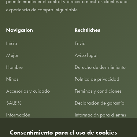
permite mantener el control y ofrecer a nuestros clientes una
experiencia de compra inigualable.
Navigation
Rechtliches
Inicio
Envío
Mujer
Aviso legal
Hombre
Derecho de desistimiento
Niños
Política de privacidad
Accesorios y cuidado
Términos y condiciones
SALE %
Declaración de garantía
Información
Información para clientes
Consentimiento para el uso de cookies