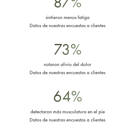
87
%
sintieron menos fatiga
Datos de nuestras encuestas a clientes
73
%
notaron alivio del dolor
Datos de nuestras encuestas a clientes
64
%
detectaron más musculatura en el pie
Datos de nuestras encuestas a clientes