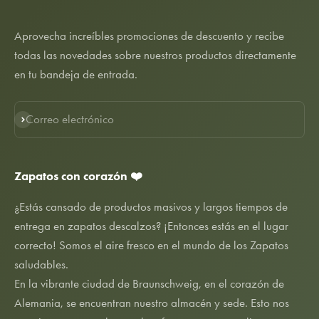
Aprovecha increíbles promociones de descuento y recibe
todas las novedades sobre nuestros productos directamente
en tu bandeja de entrada.
Correo electrónico
Suscribirse
Zapatos con corazón ❤️
¿Estás cansado de productos masivos y largos tiempos de
entrega en zapatos descalzos? ¡Entonces estás en el lugar
correcto! Somos el aire fresco en el mundo de los Zapatos
saludables.
En la vibrante ciudad de Braunschweig, en el corazón de
Alemania, se encuentran nuestro almacén y sede. Esto nos