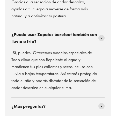
Gracias a la sensación de andar descalzo,
ayudas a tu cuerpo a moverse de forma más
natural y a optimizar tu postura.
¿Puedo usar Zapatos barefoot también con
lluvia o frío?
¡Sí, puedes! Ofrecemos modelos especiales de
Todo clima
que son Repelente al agua y
mantienen tus pies calientes y secos incluso con
lluvia o bajas temperaturas. Así estarás protegido
todo el año y podrás disfrutar de la sensación de
andar descalzo en cualquier clima.
¿Más preguntas?