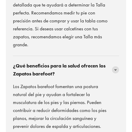
detallada que te ayudará a determinar la Talla
perfecta. Recomendamos medir tu pie con
precisión antes de comprar y usar la tabla como
referencia. Si deseas usar calcetines con tus
zapatos, recomendamos elegir una Talla más
grande.
¿Qué beneficios para la salud ofrecen los
Zapatos barefoot?
Los Zapatos barefoot fomentan una postura
natural del pie y ayudan a fortalecer la
musculatura de los pies y las piernas. Pueden
contribuir a reducir deformidades como los pies
planos, mejorar la circulación sanguínea y
prevenir dolores de espalda y articulaciones.