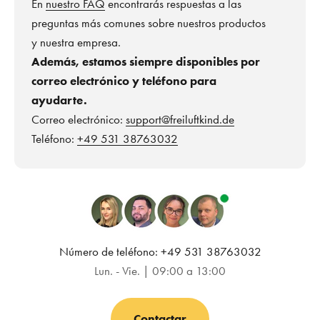
En
nuestro FAQ
encontrarás respuestas a las
preguntas más comunes sobre nuestros productos
y nuestra empresa.
Además, estamos siempre disponibles por
correo electrónico y teléfono para
ayudarte.
Correo electrónico:
support@freiluftkind.de
Teléfono:
+49 531 38763032
Número de teléfono: +49 531 38763032
Lun. - Vie. | 09:00 a 13:00
Contactar