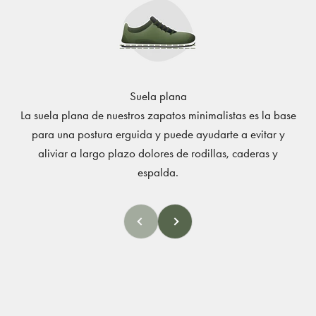
Suela plana
La suela plana de nuestros zapatos minimalistas es la base
para una postura erguida y puede ayudarte a evitar y
aliviar a largo plazo dolores de rodillas, caderas y
espalda.
Atrás
Adelante