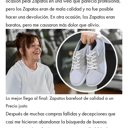
ocasión pedí Zapatos en una web que parecía profesional,
pero los Zapatos eran de mala calidad y no fue posible
hacer una devolución. En otra ocasión, los Zapatos eran
baratos, pero me causaron más dolor que alivio.
Lo mejor llega al final: Zapatos barefoot de calidad a un
Precio justo
Después de muchas compras fallidas y decepciones que
casi me hicieron abandonar la búsqueda de buenos