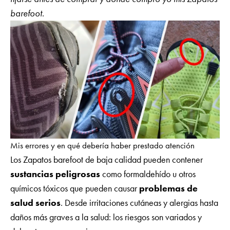
barefoot.
Mis errores y en qué debería haber prestado atención
Los Zapatos barefoot de baja calidad pueden contener
sustancias peligrosas
como formaldehído u otros
químicos tóxicos que pueden causar
problemas de
salud serios
. Desde irritaciones cutáneas y alergias hasta
daños más graves a la salud: los riesgos son variados y