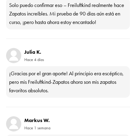
Solo puedo confirmar eso – Freiluftkind realmente hace
Zapatos increíbles. Mi prueba de 90 días aún está en
curso, ¡pero hasta ahora estoy encantado!
Julia K.
Hace 4 días
¡Gracias por el gran aporte! Al principio era escéptico,
pero mis Freiluftkind-Zapatos ahora son mis zapatos
favoritos absolutos.
Markus W.
Hace 1 semana