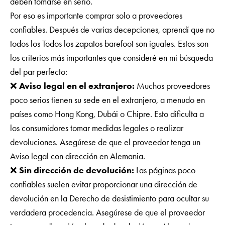
deben tomarse en serio.
Por eso es importante comprar solo a proveedores
confiables. Después de varias decepciones, aprendí que no
todos los Todos los zapatos barefoot son iguales. Estos son
los criterios más importantes que consideré en mi búsqueda
del par perfecto:
❌
Aviso legal en el extranjero:
Muchos proveedores
poco serios tienen su sede en el extranjero, a menudo en
países como Hong Kong, Dubái o Chipre. Esto dificulta a
los consumidores tomar medidas legales o realizar
devoluciones. Asegúrese de que el proveedor tenga un
Aviso legal con dirección en Alemania.
❌
Sin dirección de devolución:
Las páginas poco
confiables suelen evitar proporcionar una dirección de
devolución en la Derecho de desistimiento para ocultar su
verdadera procedencia. Asegúrese de que el proveedor