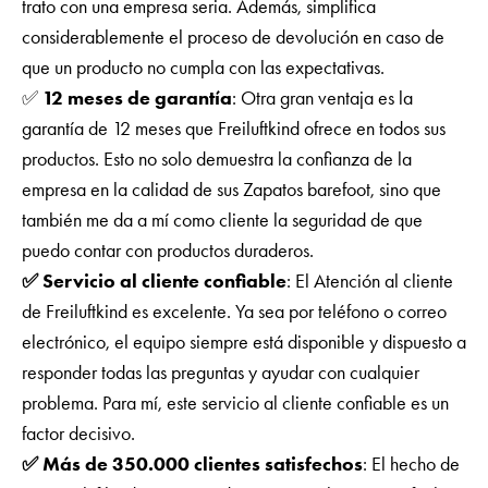
trato con una empresa seria. Además, simplifica
considerablemente el proceso de devolución en caso de
que un producto no cumpla con las expectativas.
✅
12 meses de garantía
: Otra gran ventaja es la
garantía de 12 meses que Freiluftkind ofrece en todos sus
productos. Esto no solo demuestra la confianza de la
empresa en la calidad de sus Zapatos barefoot, sino que
también me da a mí como cliente la seguridad de que
puedo contar con productos duraderos.
✅ Servicio al cliente confiable
: El Atención al cliente
de Freiluftkind es excelente. Ya sea por teléfono o correo
electrónico, el equipo siempre está disponible y dispuesto a
responder todas las preguntas y ayudar con cualquier
problema. Para mí, este servicio al cliente confiable es un
factor decisivo.
✅ Más de 350.000 clientes satisfechos
: El hecho de