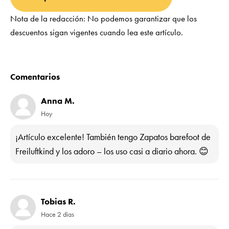
Nota de la redacción: No podemos garantizar que los
descuentos sigan vigentes cuando lea este artículo.
Comentarios
Anna M.
Hoy
¡Artículo excelente! También tengo Zapatos barefoot de
Freiluftkind y los adoro – los uso casi a diario ahora. 😊
Tobias R.
Hace 2 días