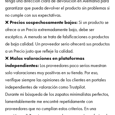
tenga una dirección clara de devolución en Alemania para
garantizar que pueda devolver el producto sin problemas si
no cumple con sus expectativas.
❌
Precios sospechosamente bajos:
Si un producto se
ofrece a un Precio extremadamente bajo, debe ser
escéptico. A menudo se trata de falsificaciones o productos
de baja calidad. Un proveedor serio ofrecerá sus productos
a un Precio justo que refleje la calidad.
❌
Malas valoraciones en plataformas
independientes:
Los proveedores poco serios muestran
solo valoraciones muy positivas en su tienda. Por eso,
verifique siempre las opiniones de los clientes en portales
independientes de valoración como Trustpilot.
Durante mi búsqueda de los zapatos minimalistas perfectos,
lamentablemente me encontré repetidamente con
proveedores que no cumplían estos criterios. En una