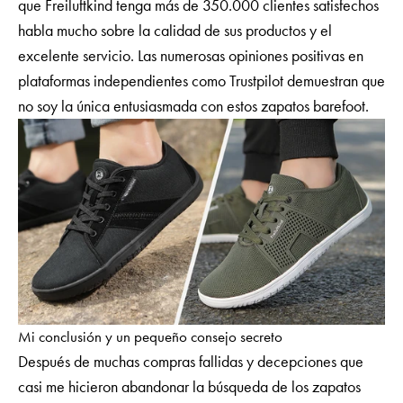
que Freiluftkind tenga más de 350.000 clientes satisfechos
habla mucho sobre la calidad de sus productos y el
excelente servicio. Las numerosas opiniones positivas en
plataformas independientes como Trustpilot demuestran que
no soy la única entusiasmada con estos zapatos barefoot.
Mi conclusión y un pequeño consejo secreto
Después de muchas compras fallidas y decepciones que
casi me hicieron abandonar la búsqueda de los zapatos